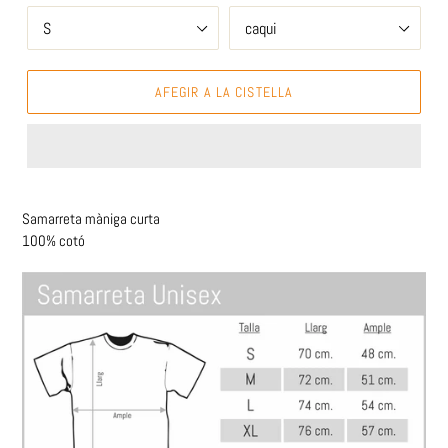
AFEGIR A LA CISTELLA
Samarreta màniga curta
100% cotó